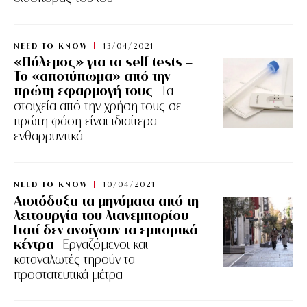
NEED TO KNOW
13/04/2021
«Πόλεμος» για τα self tests –
Το «αποτύπωμα» από την
πρώτη εφαρμογή τους
Τα
στοιχεία από την χρήση τους σε
πρώτη φάση είναι ιδιαίτερα
ενθαρρυντικά
NEED TO KNOW
10/04/2021
Αισιόδοξα τα μηνύματα από τη
λειτουργία του λιανεμπορίου –
Γιατί δεν ανοίγουν τα εμπορικά
κέντρα
Εργαζόμενοι και
καταναλωτές τηρούν τα
προστατευτικά μέτρα