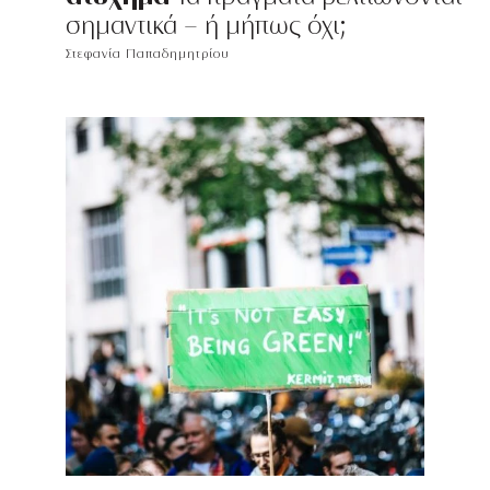
σημαντικά - ή μήπως όχι;
Στεφανία Παπαδημητρίου