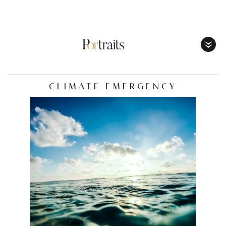
Toggl
Menu
CLIMATE EMERGENCY