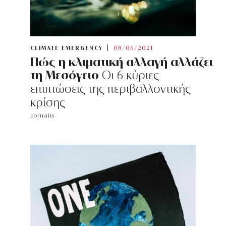
CLIMATE EMERGENCY
08/06/2021
Πώς η κλιματική αλλαγή αλλάζει
τη Μεσόγειο
Οι 6 κύριες
επιπτώσεις της περιβαλλοντικής
κρίσης
portraits