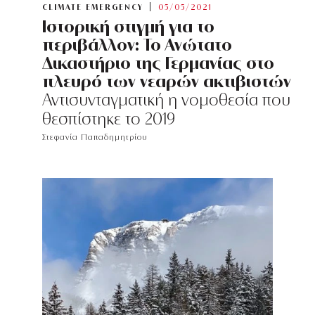
CLIMATE EMERGENCY
05/05/2021
Ιστορική στιγμή για το
περιβάλλον: Το Ανώτατο
Δικαστήριο της Γερμανίας στο
πλευρό των νεαρών ακτιβιστών
Αντισυνταγματική η νομοθεσία που
θεσπίστηκε το 2019
Στεφανία Παπαδημητρίου