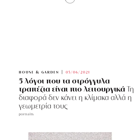
HOUSE & GARDEN
05/06/2021
5 λόγοι που τα στρόγγυλα
τραπέζια είναι πιο λειτουργικά
Τη
διαφορά δεν κάνει η κλίμακα αλλά η
γεωμετρία τους
portraits