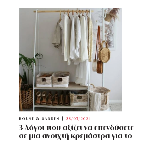
HOUSE & GARDEN
28/05/2021
3 λόγοι που αξίζει να επενδύσετε
σε μια ανοιχτή κρεμάστρα για το