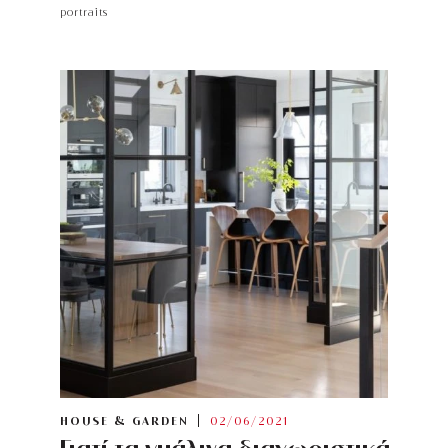
portraits
HOUSE & GARDEN
02/06/2021