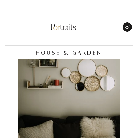
Toggl
Menu
HOUSE & GARDEN