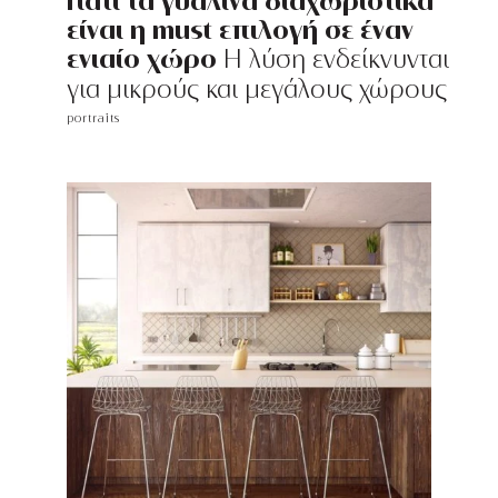
Γιατί τα γυάλινα διαχωριστικά
είναι η must επιλογή σε έναν
ενιαίο χώρο
Η λύση ενδείκνυνται
για μικρούς και μεγάλους χώρους
portraits