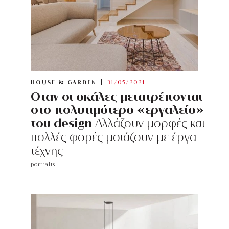
HOUSE & GARDEN
31/05/2021
Οταν οι σκάλες μετατρέπονται
στο πολυτιμότερο «εργαλείο»
του design
Αλλάζουν μορφές και
πολλές φορές μοιάζουν με έργα
τέχνης
portraits