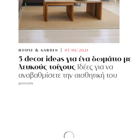
HOUSE & GARDEN
07/06/2021
5 decor ideas για ένα δωμάτιο με
λευκούς τοίχους
Ιδέες για να
αναβαθμίσετε την αισθητική του
portraits