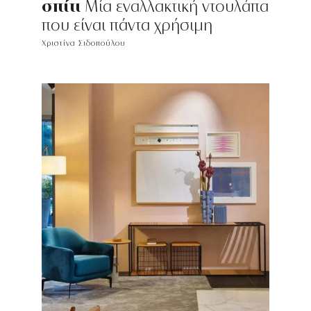
σπίτι
Μία εναλλακτική ντουλάπα
που είναι πάντα χρήσιμη
Χριστίνα Σιδοπούλου