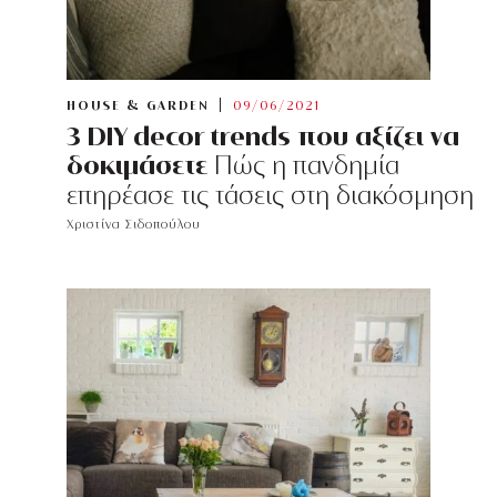
HOUSE & GARDEN
09/06/2021
3 DIY decor trends που αξίζει να
δοκιμάσετε
Πώς η πανδημία
επηρέασε τις τάσεις στη διακόσμηση
Χριστίνα Σιδοπούλου