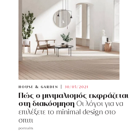
HOUSE & GARDEN
30/05/2021
Πώς ο μινιμαλισμός εκφράζεται
στη διακόσμηση
Οι λόγοι για να
επιλέξετε το minimal design στο
σπιτι
portraits