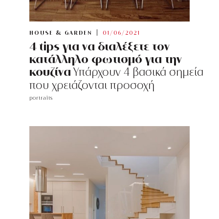
HOUSE & GARDEN
01/06/2021
4 tips για να διαλέξετε τον
κατάλληλο φωτισμό για την
κουζίνα
Υπάρχουν 4 βασικά σημεία
που χρειάζονται προσοχή
portraits