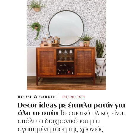
HOUSE & GARDEN
04/06/2021
Decor ideas με έπιπλα ρατάν για
όλο το σπίτι
Το φυσικό υλικό, είναι
απόλυτα διαχρονικό και μία
αγαπημένη τάση της χρονιάς