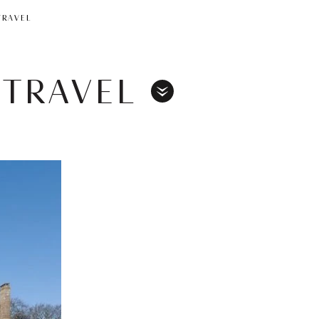
TRAVEL
TRAVEL
Toggle
Menu