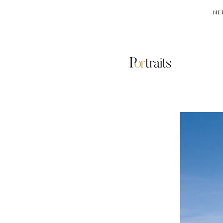
NE
TRAVEL