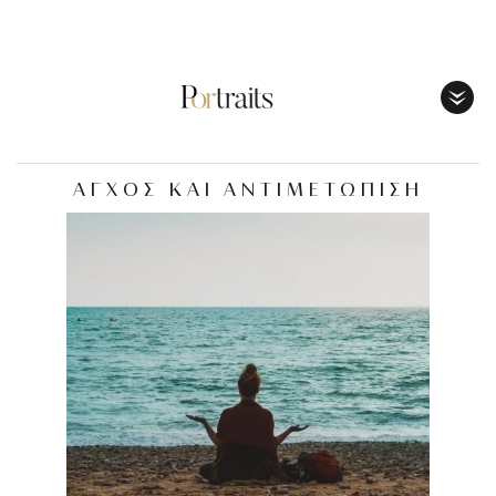
Toggl
Menu
ΑΓΧΟΣ ΚΑΙ ΑΝΤΙΜΕΤΩΠΙΣΗ