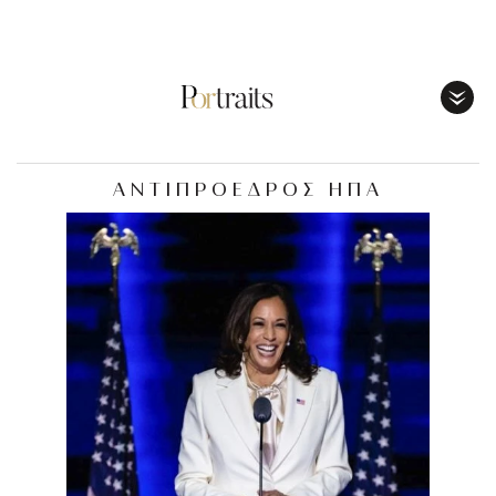
Toggl
Menu
ΑΝΤΙΠΡΟΕΔΡΟΣ ΗΠΑ