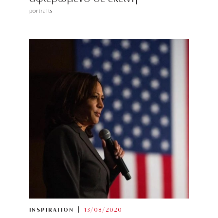
portraits
INSPIRATION
13/08/2020