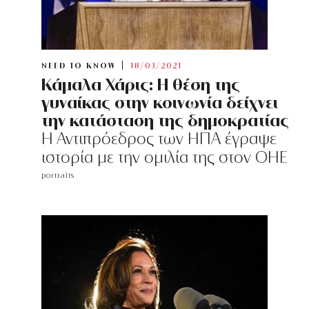
NEED TO KNOW
18/03/2021
Κάμαλα Χάρις: Η θέση της
γυναίκας στην κοινωνία δείχνει
την κατάσταση της δημοκρατίας
Η Αντιπρόεδρος των ΗΠΑ έγραψε
ιστορία με την ομιλία της στον ΟΗΕ
portraits