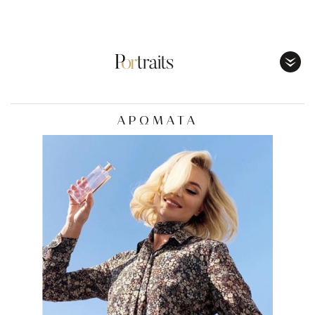
Toggl
Menu
ΑΡΩΜΑΤΑ