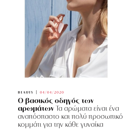
BEAUTY
04/04/2020
Ο βασικός οδηγός των
αρωμάτων
Τα αρώματα είναι ένα
αναπόσπαστο και πολύ προσωπικό
κομμάτι για την κάθε γυναίκα