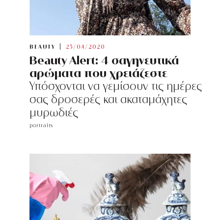
BEAUTY
25/04/2020
Beauty Alert: 4 σαγηνευτικά
αρώματα που χρειάζεστε
Υπόσχονται να γεμίσουν τις ημέρες
σας δροσερές και ακαταμάχητες
μυρωδιές
portraits