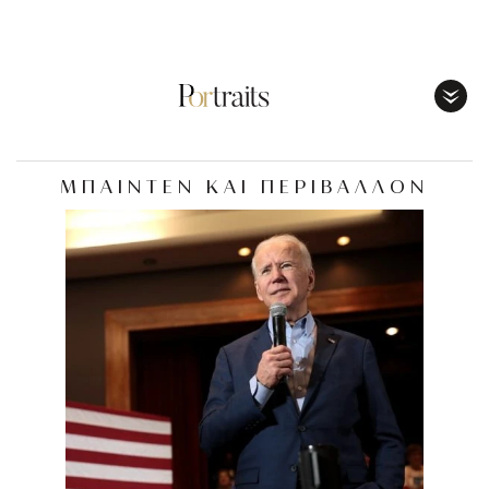
Toggl
Menu
ΜΠΑΙΝΤΕΝ ΚΑΙ ΠΕΡΙΒΑΛΛΟΝ