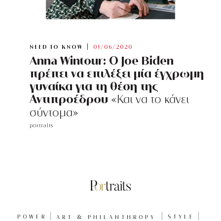
NEED TO KNOW
01/06/2020
Anna Wintour: Ο Joe Biden
πρέπει να επιλέξει μία έγχρωμη
γυναίκα για τη θέση της
Αντιπροέδρου
«Και να το κάνει
σύντομα»
portraits
POWER
ART & PHILANTHROPY
STYLE