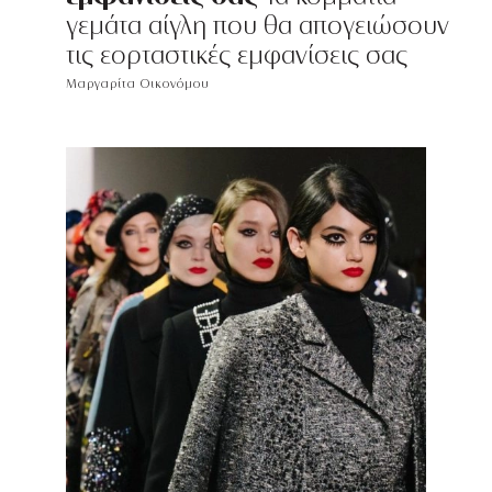
γεμάτα αίγλη που θα απογειώσουν
τις εορταστικές εμφανίσεις σας
Μαργαρίτα Οικονόμου