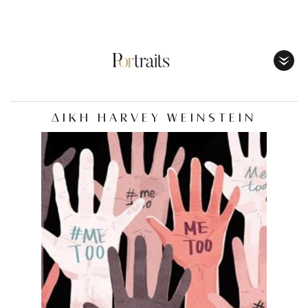
Toggl
Menu
ΔΙΚΗ HARVEY WEINSTEIN