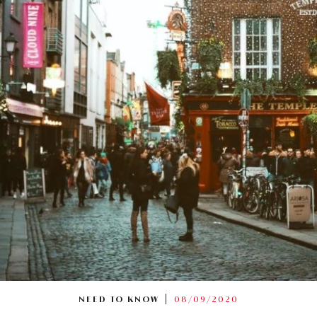
NEED TO KNOW
08/09/2020