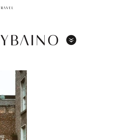
TRAVEL
ΥΒΛΙΝΟ
Toggle
Menu