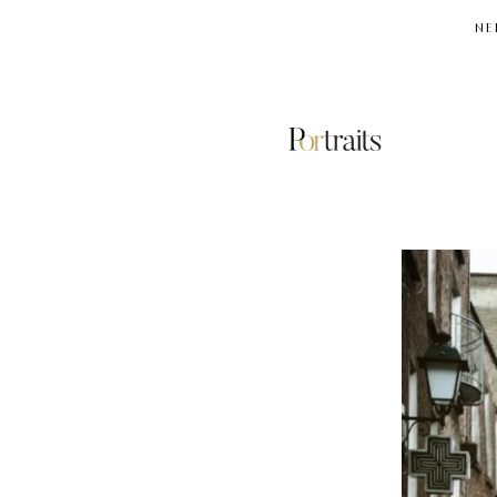
NE
ΔΟΥΒΛΙΝΟ