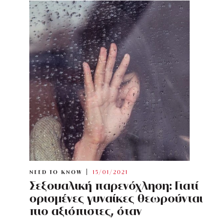
NEED TO KNOW
15/01/2021
Σεξουαλική παρενόχληση: Γιατί
ορισμένες γυναίκες θεωρούνται
πιο αξιόπιστες, όταν