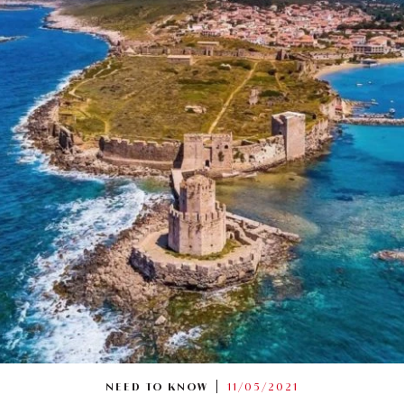
NEED TO KNOW
11/05/2021