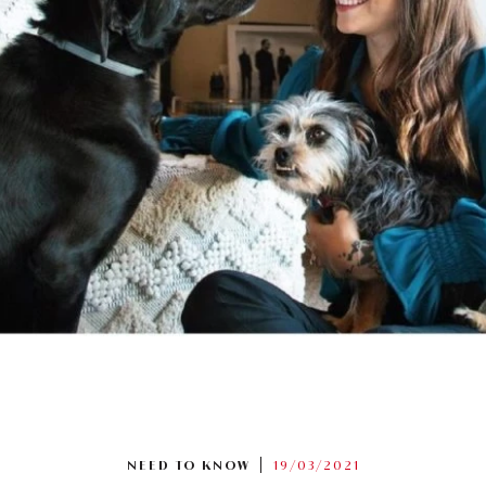
NEED TO KNOW
19/03/2021