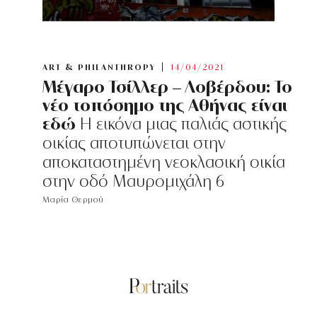
ART & PHILANTHROPY
14/04/2021
Μέγαρο Τσίλλερ – Λοβέρδου: Το
νέο τοπόσημο της Αθήνας είναι
εδώ
Η εικόνα μιας παλιάς αστικής
οικίας αποτυπώνεται στην
αποκαταστημένη νεοκλασική οικία
στην οδό Μαυρομιχάλη 6
Μαρία Θερμού