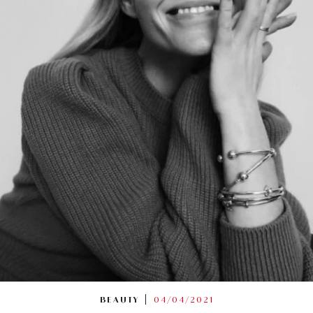
BEAUTY
04/04/2021