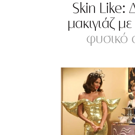
Skin Like:
μακιγιάζ με
φυσικό 