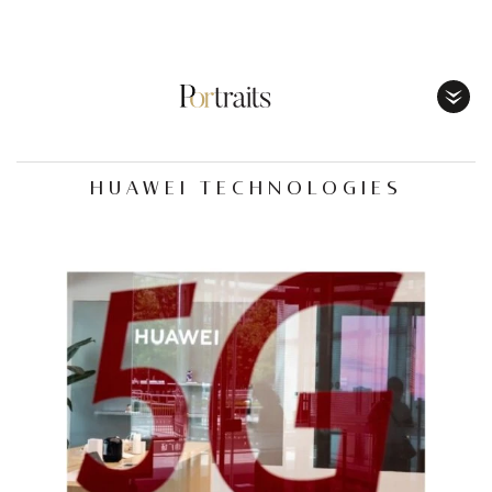
Toggl
Menu
HUAWEI TECHNOLOGIES