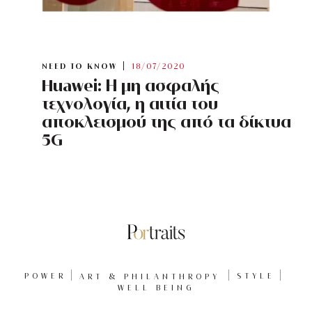
NEED TO KNOW
18/07/2020
Huawei: Η μη ασφαλής
τεχνολογία, η αιτία του
αποκλεισμού της από τα δίκτυα
5G
POWER
ART & PHILANTHROPY
STYLE
WELL BEING