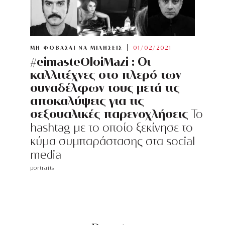
ΜΗ ΦΟΒΑΣΑΙ ΝΑ ΜΙΛΗΣΕΙΣ
01/02/2021
#eimasteOloiMazi : Οι
καλλιτέχνες στο πλερό των
συναδέλφων τους μετά τις
αποκαλύψεις για τις
σεξουαλικές παρενοχλήσεις
Το
hashtag με το οποίο ξεκίνησε το
κύμα συμπαράστασης στα social
media
portraits