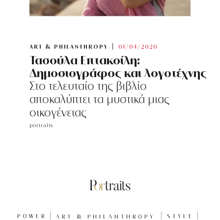
ART & PHILANTHROPY
01/04/2020
Τασούλα Επτακοίλη:
Δημοσιογράφος και λογοτέχνης
Στο τελευταίο της βιβλίο
αποκαλύπτει τα μυστικά μιας
οικογένειας
portraits
POWER
ART & PHILANTHROPY
STYLE