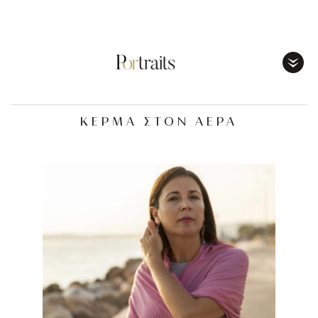
Toggl
Menu
ΚΕΡΜΑ ΣΤΟΝ ΑΕΡΑ