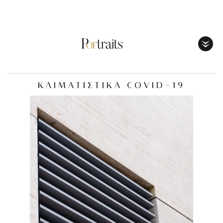
Toggl
Menu
ΚΛΙΜΑΤΙΣΤΙΚΑ COVID-19