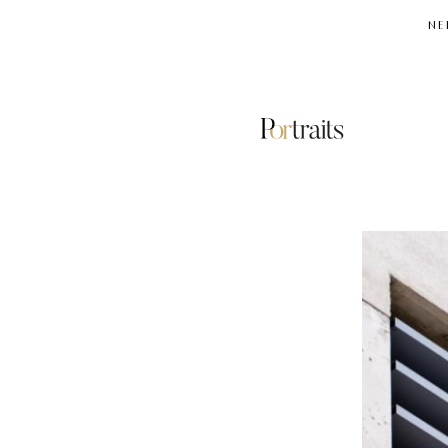
NE
ΚΛΙΜΑΤΙΣΤΙΚΑ
ΚΟΡΟΝΟΙΟΣ