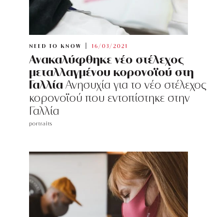
NEED TO KNOW
16/03/2021
Ανακαλύφθηκε νέο στέλεχος
μεταλλαγμένου κορονοϊού στη
Γαλλία
Ανησυχία για το νέο στέλεχος
κορονοϊού που εντοπίστηκε στην
Γαλλία
portraits