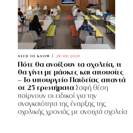
NEED TO KNOW
28/08/2020
Πότε θα ανοίξουν τα σχολεία, τι
θα γίνει με μάσκες και απουσίες
– Το υπουργείο Παιδείας απαντά
σε 25 ερωτήματα
Σαφή θέση
παίρνουν οι ειδικοί για την
αναγκαιότητα της έναρξης της
σχολικής χρονιάς με ανοιχτά σχολεία