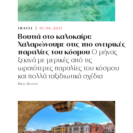
TRAVEL
01/06/2021
Βουτιά στο καλοκαίρι:
Χαλαρώνουμε στις πιο ονειρικές
παραλίες του κόσμου
Ο μήνας
ξεκινά με μερικές από τις
ωραιότερες παραλίες του κόσμου
και πολλά ταξιδιωτικά σχέδια
Βίκυ Βενιού