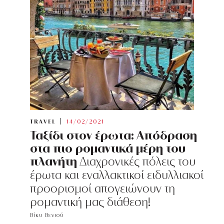
TRAVEL
14/02/2021
Ταξίδι στον έρωτα: Απόδραση
στα πιο ρομαντικά μέρη του
πλανήτη
Διαχρονικές πόλεις του
έρωτα και εναλλακτικοί ειδυλλιακοί
προορισμοί απογειώνουν τη
ρομαντική μας διάθεση!
Βίκυ Βενιού