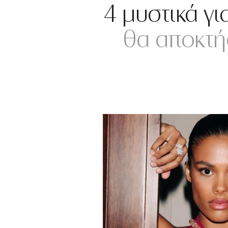
4 μυστικά γι
θα αποκτή