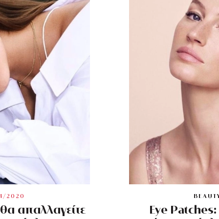
4/2020
BEAUT
 θα απαλλαγείτε
Eye Patches: