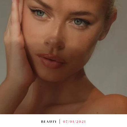
BEAUTY
07/01/2021