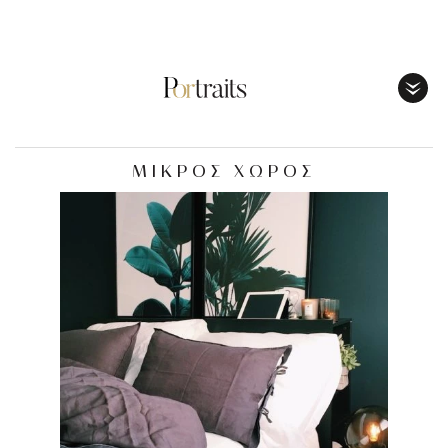
Toggl
Menu
ΜΙΚΡΟΣ ΧΩΡΟΣ