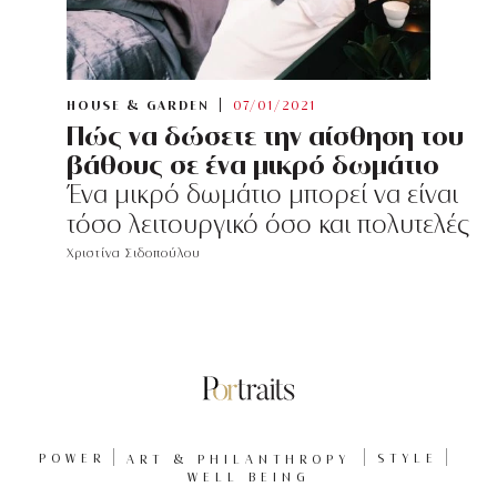
HOUSE & GARDEN
07/01/2021
Πώς να δώσετε την αίσθηση του
βάθους σε ένα μικρό δωμάτιο
Ένα μικρό δωμάτιο μπορεί να είναι
τόσο λειτουργικό όσο και πολυτελές
Χριστίνα Σιδοπούλου
POWER
ART & PHILANTHROPY
STYLE
WELL BEING