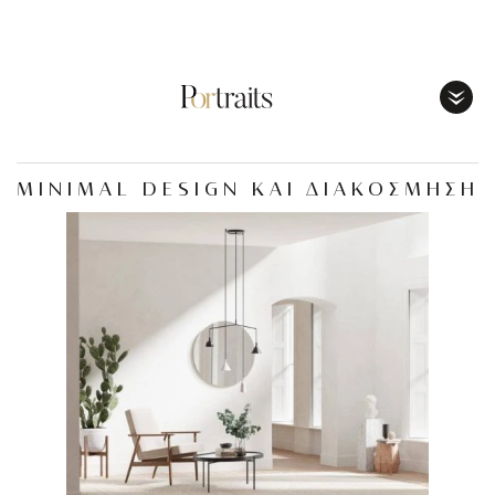
Toggl
Menu
MINIMAL DESIGN ΚΑΙ ΔΙΑΚΟΣΜΗΣΗ