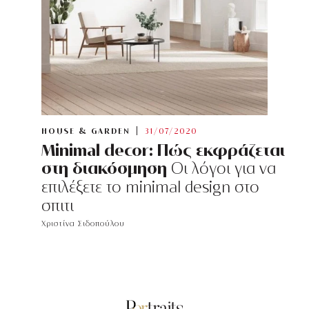
HOUSE & GARDEN
31/07/2020
Minimal decor: Πώς εκφράζεται
στη διακόσμηση
Οι λόγοι για να
επιλέξετε το minimal design στο
σπιτι
Χριστίνα Σιδοπούλου