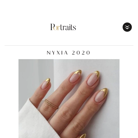
Toggl
Menu
ΝΥΧΙΑ 2020