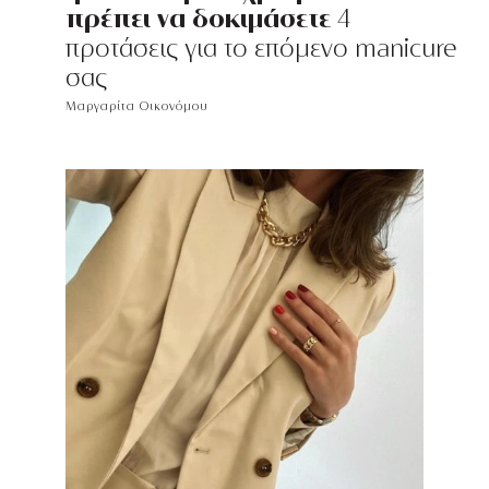
πρέπει να δοκιμάσετε
4
προτάσεις για το επόμενο manicure
σας
Μαργαρίτα Οικονόμου