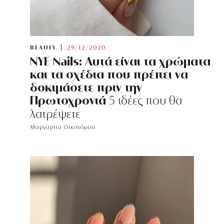
BEAUTY
29/12/2020
ΝΥΕ Nails: Αυτά είναι τα χρώματα
και τα σχέδια που πρέπει να
δοκιμάσετε πριν την
Πρωτοχρονιά
5 ιδέες που θα
λατρέψετε
Μαργαρίτα Οικονόμου