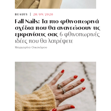
BEAUTY
28/09/2020
Fall Nails: Τα πιο φθινοπωρινά
σχέδια που θα ανανεώσουν τις
εμφανίσεις σας
6 φθινοπωρινές
ιδέες που θα λατρέψετε
Μαργαρίτα Οικονόμου