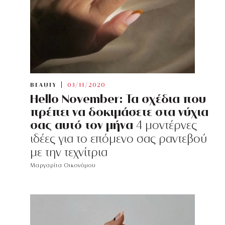
BEAUTY
03/11/2020
Hello November: Τα σχέδια που
πρέπει να δοκιμάσετε στα νύχια
σας αυτό τον μήνα
4 μοντέρνες
ιδέες για το επόμενο σας ραντεβού
με την τεχνίτρια
Μαργαρίτα Οικονόμου