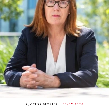
SUCCESS STORIES
23/07/2020