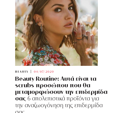
BEAUTY
04/07/2020
Beauty Routine: Αυτά είναι τα
scrubs προσώπου που θα
μεταμορφώσουν την επιδερμίδα
σας
6 απολεπιστικά προϊόντα για
την αναζωογόνηση της επιδερμίδα
σας