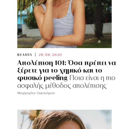
BEAUTY
28/08/2020
Απολέπιση 101: Όσα πρέπει να
ξέρετε για το χημικό και το
φυσικό peeling
Ποια είναι η πιο
ασφαλής μέθοδος απολέπισης
Μαργαρίτα Οικονόμου