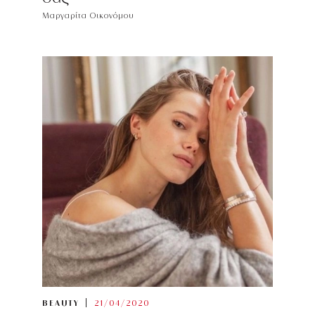
Μαργαρίτα Οικονόμου
BEAUTY
21/04/2020