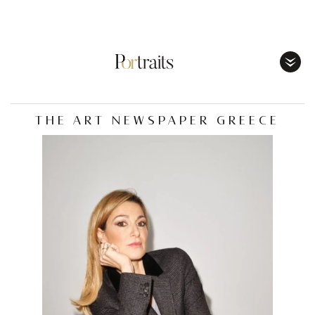
Toggl
Menu
THE ART NEWSPAPER GREECE