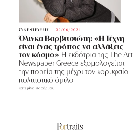
ΣΥΝΕΝΤΕΥΞΕΙΣ
09/06/2021
Όλινκα Βαρβιτσιώτη: «Η Τέχνη
είναι ένας τρόπος να αλλάξεις
τον κόσμο»
Η εκδότρια της The Art
Newspaper Greece εξομολογείται
την πορεία της μέχρι τον κορυφαίο
πολιτιστικό όμιλο
Κατερίνα Δαφέρμου