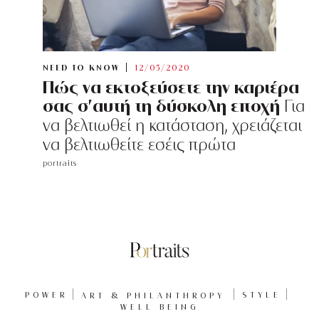
NEED TO KNOW
12/05/2020
Πώς να εκτοξεύσετε την καριέρα
σας σ’αυτή τη δύσκολη εποχή
Για
να βελτιωθεί η κατάσταση, χρειάζεται
να βελτιωθείτε εσέις πρώτα
portraits
POWER
ART & PHILANTHROPY
STYLE
WELL BEING