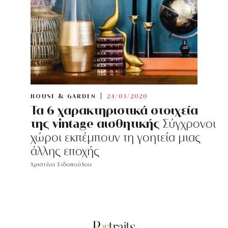
HOUSE & GARDEN
24/03/2020
Τα 6 χαρακτηριστικά στοιχεία
της vintage αισθητικής
Σύγχρονοι
χώροι εκπέμπουν τη γοητεία μιας
άλλης εποχής
Χριστίνα Σιδοπούλου