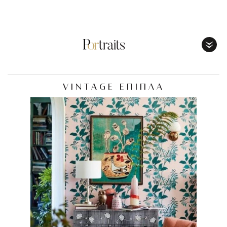
Toggl
Menu
VINTAGE ΕΠΙΠΛΑ