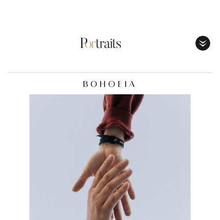
Toggl
Menu
ΒΟΗΘΕΙΑ