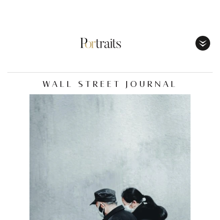
Toggl
Menu
WALL STREET JOURNAL