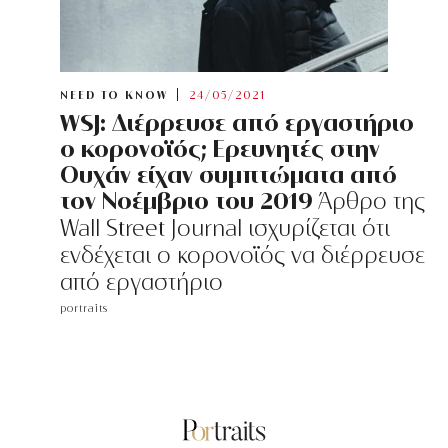
NEED TO KNOW
24/05/2021
WSJ: Διέρρευσε από εργαστήριο
ο κορονοϊός; Ερευνητές στην
Ουχάν είχαν συμπτώματα από
τον Νοέμβριο του 2019
Άρθρο της
Wall Street Journal ισχυρίζεται ότι
ενδέχεται ο κορονοϊός να διέρρευσε
από εργαστήριο
portraits