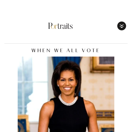
Toggl
Menu
WHEN WE ALL VOTE