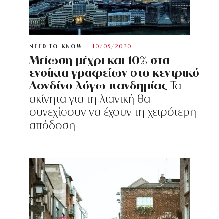
NEED TO KNOW
10/09/2020
Μείωση μέχρι και 10% στα
ενοίκια γραφείων στο κεντρικό
Λονδίνο λόγω πανδημίας
Τα
ακίνητα για τη λιανική θα
συνεχίσουν να έχουν τη χειρότερη
απόδοση