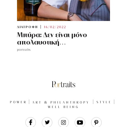
ΔΙΑΤΡΟΦΗ
16/02/2022
Μπύρα: Δεν είναι μόνο
απολαυστική…
portraits
POWER
ART & PHILANTHROPY
STYLE
WELL BEING