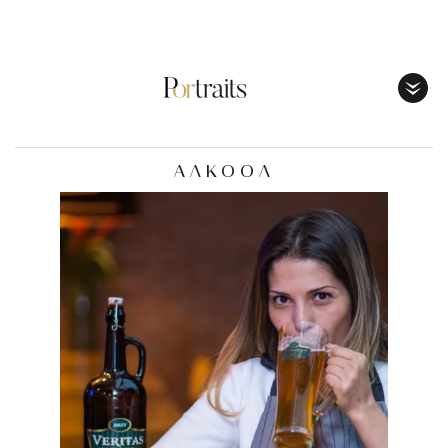
Toggl
Menu
ΑΛΚΟΟΛ