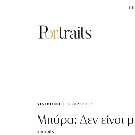
NE
ΔΙΑΤΡΟΦΗ
16/02/2022
Μπύρα: Δεν είναι
portraits