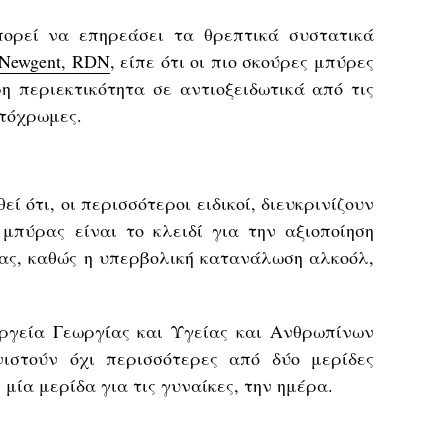
ορεί να επηρεάσει τα θρεπτικά συστατικά
 Newgent, RDN
, είπε ότι οι πιο σκούρες μπύρες
η περιεκτικότητα σε αντιοξειδωτικά από τις
χτόχρωμες.
ί ότι, οι περισσότεροι ειδικοί, διευκρινίζουν
μπύρας είναι το κλειδί για την αξιοποίηση
ας, καθώς η υπερβολική κατανάλωση αλκοόλ,
ργεία Γεωργίας και Υγείας και Ανθρωπίνων
ιστούν όχι περισσότερες από δύο μερίδες
 μία μερίδα για τις γυναίκες, την ημέρα.