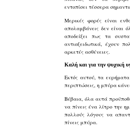
εντοπίσει τέσσερα σημαντι
Μερικές φορές είναι εν
απολαμβάνεις δεν είναι ό
αποδείξει πως τα συστα
αντιοξειδωτικά, έχουν 
αρκετές ασθένειες.
Καλή και για την ψυχική υ
Εκτός αυτού, τα ευρήματα
περιπτώσεις, η μπύρα κάνει
Βέβαια, όλα αυτά προϋποθ
να πίνεις ένα λίτρο την η
πολλούς λόγους να απαντ
πίνεις μπύρα.