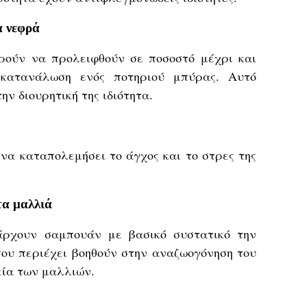
α νεφρά
ρούν να προλειφθούν σε ποσοστό μέχρι και
κατανάλωση ενός ποτηριού μπύρας. Αυτό
ην διουρητική της ιδιότητα.
ί να καταπολεμήσει το άγχος και το στρες της
τα μαλλιά
άρχουν σαμπουάν με βασικό συστατικό την
που περιέχει βοηθούν στην αναζωογόνηση του
εία των μαλλιών.