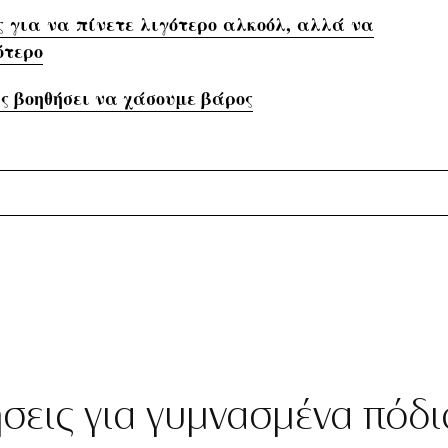
ς για να πίνετε λιγότερο αλκοόλ, αλλά να
ότερο
ς βοηθήσει να χάσουμε βάρος
ήσεις για γυμνασμένα πόδι