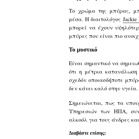
Το χρώμα της μπύρας, μπ
μέσα. Η διαιτολόγος
Jackie
μπορεί να έχουν υψηλότερ
μπύρες που είναι πιο ανοι
Το μυστικό
Είναι σημαντικό να σημειωθε
ότι η μέτρια κατανάλωση 
σχεδόν οποιασδήποτε μπύρ
δεν κάνει καλό στην υγεία.
Σημειώνεται, πως τα υπου
Υπηρεσιών των ΗΠΑ, συν
αλκοόλ για τους άνδρες και
Διαβάστε επίσης: