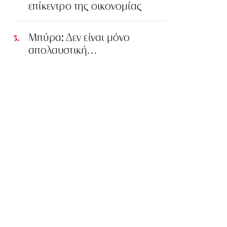
επίκεντρο της οικονομίας
Μπύρα: Δεν είναι μόνο
απολαυστική…