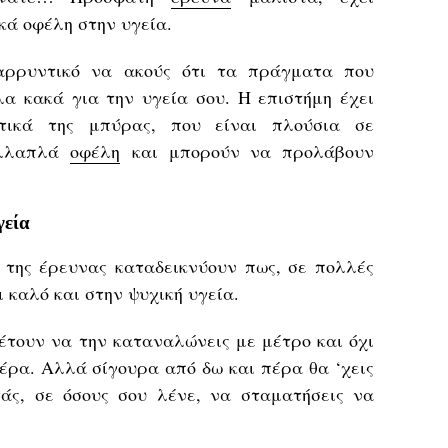
κά οφέλη στην υγεία.
θαρρυντικό να ακούς ότι τα πράγματα που
λα κακά για την υγεία σου. Η επιστήμη έχει
τικά της μπύρας, που είναι πλούσια σε
πολλαπλά
οφέλη
και μπορούν να προλάβουν
γεία
 της έρευνας καταδεικνύουν πως, σε πολλές
 καλό και στην ψυχική υγεία.
έτουν να την καταναλώνεις με μέτρο και όχι
μέρα. Αλλά σίγουρα από δω και πέρα θα ‘χεις
άς, σε όσους σου λένε, να σταματήσεις να