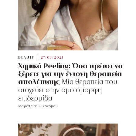
BEAUTY
27/03/2021
Χημικό Peeling: Όσα πρέπει να
ξέρετε για την έντονη θεραπεία
απολέπισης
Μία θεραπεία που
στοχεύει στην ομοιόμορφη
επιδερμίδα
Μαργαρίτα Οικονόμου