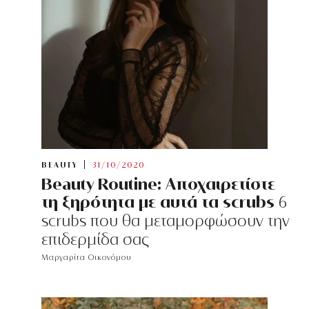
BEAUTY
31/10/2020
Beauty Routine: Αποχαιρετίστε
τη ξηρότητα με αυτά τα scrubs
6
scrubs που θα μεταμορφώσουν την
επιδερμίδα σας
Μαργαρίτα Οικονόμου