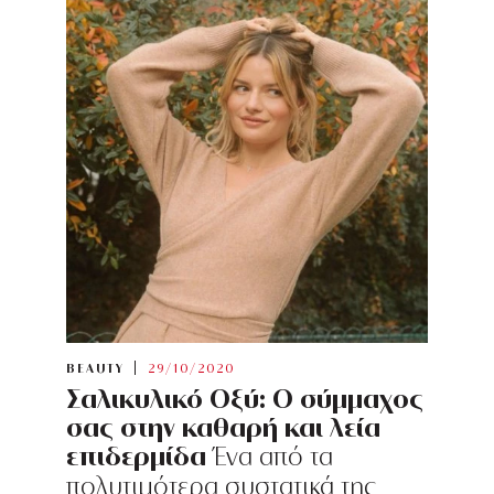
BEAUTY
29/10/2020
Σαλικυλικό Οξύ: Ο σύμμαχος
σας στην καθαρή και λεία
επιδερμίδα
Ένα από τα
πολυτιμότερα συστατικά της