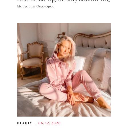
Μαργαρίτα Οικονόμου
BEAUTY
06/12/2020