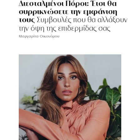
Διεσταλμένοι Πόροι: Έτσι θα
συρρικνώσετε την εμφάνιση
τους
Συμβουλές που θα αλλάξουν
την όψη της επιδερμίδας σας
Μαργαρίτα Οικονόμου