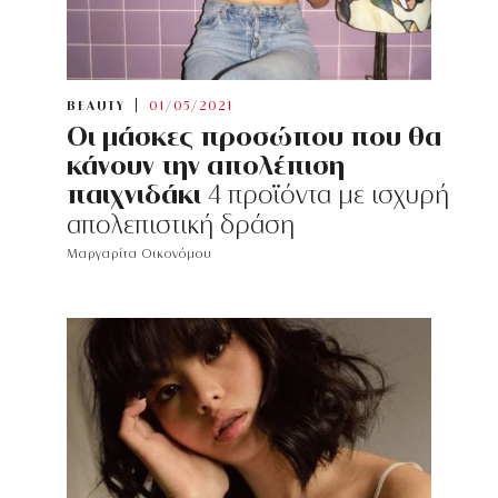
BEAUTY
01/05/2021
Οι μάσκες προσώπου που θα
κάνουν την απολέπιση
παιχνιδάκι
4 προϊόντα με ισχυρή
απολεπιστική δράση
Μαργαρίτα Οικονόμου