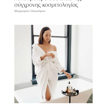
σύγχρονης κοσμετολογίας
Μαργαρίτα Οικονόμου