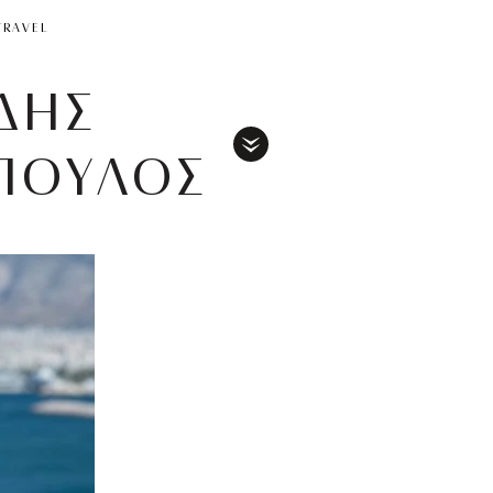
TRAVEL
ΙΔΗΣ
ΠΟΥΛΟΣ
Toggle
Menu