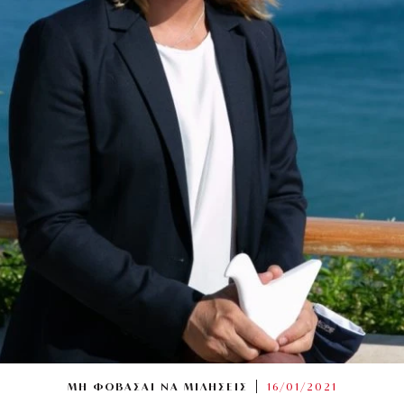
ΜΗ ΦΟΒΑΣΑΙ ΝΑ ΜΙΛΗΣΕΙΣ
16/01/2021