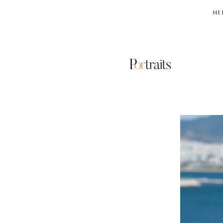
NE
ΑΡΙΣΤΕΙΔΗΣ
ΑΔΑΜΟΠΟΥΛΟΣ