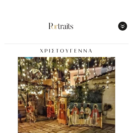
Toggl
Menu
ΧΡΙΣΤΟΥΓΕΝΝΑ