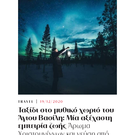
TRAVEL
19/12/2020
Ταξίδι στο μυθικό χωριό του
Άγιου Βασίλη: Μία αξέχαστη
εμπειρία ζωής
Άρωμα
Χριστουγέννων και γεύση από