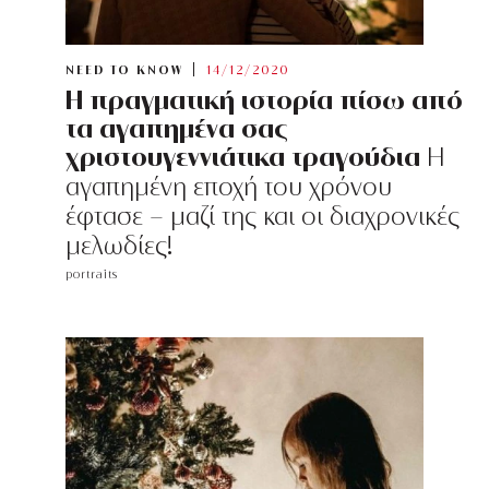
NEED TO KNOW
14/12/2020
Η πραγματική ιστορία πίσω από
τα αγαπημένα σας
χριστουγεννιάτικα τραγούδια
Η
αγαπημένη εποχή του χρόνου
έφτασε - μαζί της και οι διαχρονικές
μελωδίες!
portraits