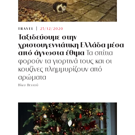
TRAVEL
25/12/2020
Ταξιδεύουμε στην
χριστουγεννιάτικη Ελλάδα μέσα
από άγνωστα έθιμα
Τα σπίτια
φορούν τα γιορτινά τους και οι
κουζίνες πλημμυρίζουν από
αρώματα
Βίκυ Βενιού