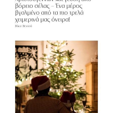
βόρειο σέλας - Ένα μέρος
βγαλμένο από τα πιο τρελά
χειμερινά μας όνειρα!
Βίκυ Βενιού