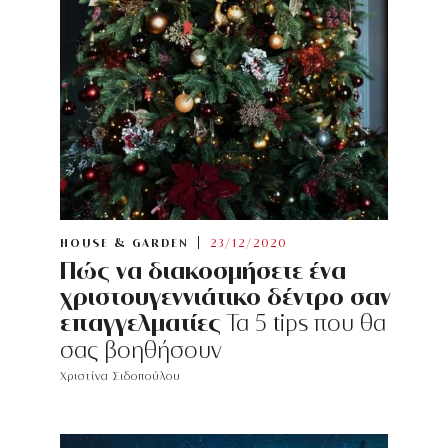
HOUSE & GARDEN
23/12/2020
Πώς να διακοσμήσετε ένα
χριστουγεννιάτικο δέντρο σαν
επαγγελματίες
Τα 5 tips που θα
σας βοηθήσουν
Χριστίνα Σιδοπούλου