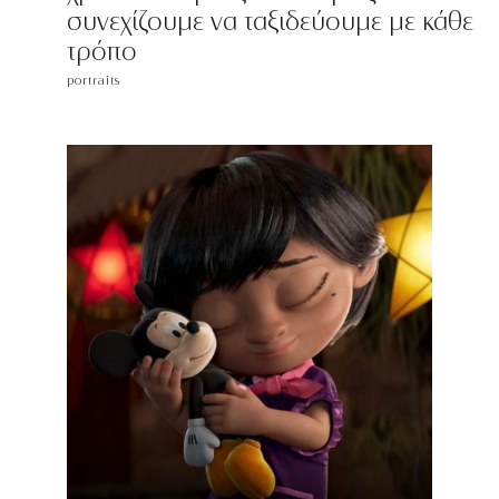
συνεχίζουμε να ταξιδεύουμε με κάθε
τρόπο
portraits