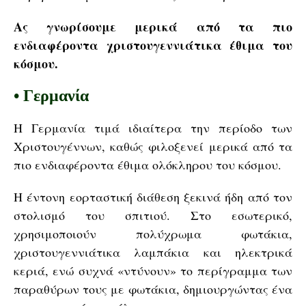
Ας γνωρίσουμε μερικά από τα πιο
ενδιαφέροντα χριστουγεννιάτικα έθιμα του
κόσμου.
• Γερμανία
Η Γερμανία τιμά ιδιαίτερα την περίοδο των
Χριστουγέννων, καθώς φιλοξενεί μερικά από τα
πιο ενδιαφέροντα έθιμα ολόκληρου του κόσμου.
Η έντονη εορταστική διάθεση ξεκινά ήδη από τον
στολισμό του σπιτιού. Στο εσωτερικό,
χρησιμοποιούν πολύχρωμα φωτάκια,
χριστουγεννιάτικα λαμπάκια και ηλεκτρικά
κεριά, ενώ συχνά «ντύνουν» το περίγραμμα των
παραθύρων τους με φωτάκια, δημιουργώντας ένα