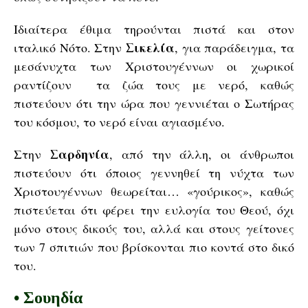
Ιδιαίτερα έθιμα τηρούνται πιστά και στον
Σικελία
ιταλικό Νότο. Στην
, για παράδειγμα, τα
μεσάνυχτα των Χριστουγέννων οι χωρικοί
ραντίζουν τα ζώα τους με νερό, καθώς
πιστεύουν ότι την ώρα που γεννιέται ο Σωτήρας
του κόσμου, το νερό είναι αγιασμένο.
Σαρδηνία
Στην
, από την άλλη, οι άνθρωποι
πιστεύουν ότι όποιος γεννηθεί τη νύχτα των
Χριστουγέννων θεωρείται… «γούρικος», καθώς
πιστεύεται ότι φέρει την ευλογία του Θεού, όχι
μόνο στους δικούς του, αλλά και στους γείτονες
των 7 σπιτιών που βρίσκονται πιο κοντά στο δικό
του.
•
Σουηδία