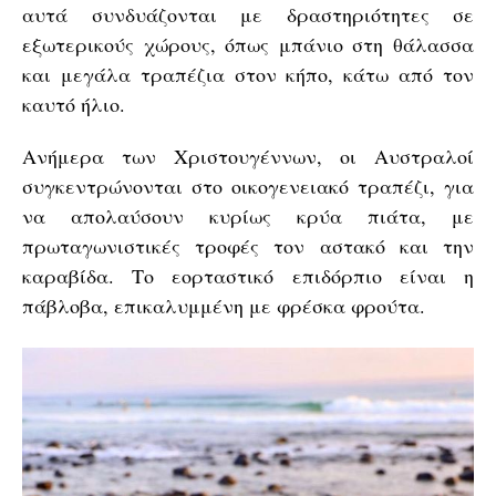
αυτά συνδυάζονται με δραστηριότητες σε
εξωτερικούς χώρους, όπως μπάνιο στη θάλασσα
και μεγάλα τραπέζια στον κήπο, κάτω από τον
καυτό ήλιο.
Ανήμερα των Χριστουγέννων, οι Αυστραλοί
συγκεντρώνονται στο οικογενειακό τραπέζι, για
να απολαύσουν κυρίως κρύα πιάτα, με
πρωταγωνιστικές τροφές τον αστακό και την
καραβίδα. Το εορταστικό επιδόρπιο είναι η
πάβλοβα, επικαλυμμένη με φρέσκα φρούτα.