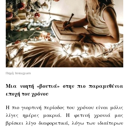
Πηγή: Instagram
Μια νοητή «βουτιά» στην πιο παραμυθένια
εποχή του χρόνου
Η πιο γιορτινή περίοδος του χρόνου είναι μόλις
λίγες ημέρες μακριά. Η φετινή χρονιά μας
βρίσκει λίγο διαφορετικά, λόγω των ιδιαίτερων