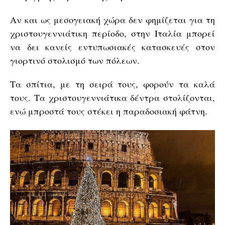
Αν και ως μεσογειακή χώρα δεν φημίζεται για τη
χριστουγεννιάτικη περίοδο, στην Ιταλία μπορεί
να δει κανείς εντυπωσιακές κατασκευές στον
γιορτινό στολισμό των πόλεων.
Τα σπίτια, με τη σειρά τους, φορούν τα καλά
τους. Τα χριστουγεννιάτικα δέντρα στολίζονται,
ενώ μπροστά τους στέκει η παραδοσιακή φάτνη.