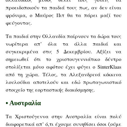
προειδοποιούν τα παιδιά τους πως, αν δεν είναι
φρόνιμα, ο Μαύρος Πιτ θα τα πάρει μαζί του
φεύγοντας.
Τα παιδιά στην Ολλανδία παίρνουν τα δώρα τους
νωρίτερα απ’ όλα τα άλλα παιδιά και
συγκεκριμένα στις 5 Δεκεμβρίου. Αξίζει να
σημειωθεί ότι το χριστουγεννιάτικο δέντρο
στολίζεται μόνο αφότου έχει φύγει ο SinterKlaas
από τη χώρα. Τέλος, τα Αλεξανδρινά κόκκινα
λουλούδια αποτελούν και εδώ πρωταγωνιστικό
στοιχείο της εορταστικής διακόσμησης.
•
Αυστραλία
Τα Χριστούγεννα στην Αυστραλία είναι πολύ
διαφορετικά απ’ ό,τι έχουμε συνηθίσει όσοι ζούμε