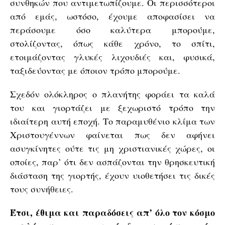
συνθηκών που αντιμετωπίζουμε. Οι περισσότεροι
από εμάς, ωστόσο, έχουμε αποφασίσει να
περάσουμε όσο καλύτερα μπορούμε,
στολίζοντας, όπως κάθε χρόνο, το σπίτι,
ετοιμάζοντας γλυκές λιχουδιές και, φυσικά,
ταξιδεύοντας με όποιον τρόπο μπορούμε.
Σχεδόν ολόκληρος ο πλανήτης φοράει τα καλά
του και γιορτάζει με ξεχωριστό τρόπο την
ιδιαίτερη αυτή εποχή. Το παραμυθένιο κλίμα των
Χριστουγέννων φαίνεται πως δεν αφήνει
ασυγκίνητες ούτε τις μη χριστιανικές χώρες, οι
οποίες, παρ’ ότι δεν ασπάζονται την θρησκευτική
διάσταση της γιορτής, έχουν υιοθετήσει τις δικές
τους συνήθειες.
Έτσι, έθιμα και παραδόσεις απ’ όλο τον κόσμο