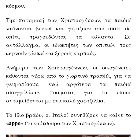
κόσμου.
Την παραμονή των Χριστουγέννων, τα παιδιά
ντύνονται βοσκοί και γυρίζουν από σπίτι σε
σπίτι, τραγουδώντας τα κάλαντα. Σε
αντάλλαγμα, οι ιδιοκτήτες των σπιτιών τους
κερνούν γλυκά και ξηρούς καρπούς.
Ανήμερα των Χριστουγέννων, οι οικογένειες
κάθονται γύρω από το γιορτινό τραπέζι, για να
γευματίσουν, ενώ αργότερα τα παιδιά
απαγγέλλουν ποιήματα, για τα οποία
ανταμείβονται με ένα καλό χαρτζιλίκι.
Tο ίδιο βράδυ, οι Ιταλοί συνηθίζουν να καίνε το
«appo»
(το κούτσουρο των Χριστουγέννων).