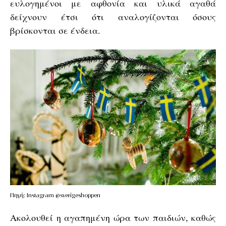
ευλογημένοι με αφθονία και υλικά αγαθά
δείχνουν έτσι ότι αναλογίζονται όσους
βρίσκονται σε ένδεια.
Πηγή: Instagram @sverigeshoppen
Ακολουθεί η αγαπημένη ώρα των παιδιών, καθώς