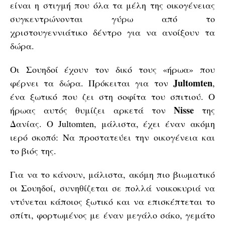
είναι η στιγμή που όλα τα μέλη της οικογένειας
συγκεντρώνονται γύρω από το
χριστουγεννιάτικο δέντρο για να ανοίξουν τα
δώρα.
Οι Σουηδοί έχουν τον δικό τους «ήρωα» που
Jultomten
φέρνει τα δώρα. Πρόκειται για τον
,
ένα ξωτικό που ζει στη σοφίτα του σπιτιού. Ο
Nisse
ήρωας αυτός θυμίζει αρκετά τον
της
Δανίας. Ο Jultomten, μάλιστα, έχει έναν ακόμη
ιερό σκοπό: Να προστατεύει την οικογένεια και
το βιός της.
Για να το κάνουν, μάλιστα, ακόμη πιο βιωματικό
οι Σουηδοί, συνηθίζεται σε πολλά νοικοκυριά να
ντύνεται κάποιος ξωτικό και να επισκέπτεται το
σπίτι, φορτωμένος με έναν μεγάλο σάκο, γεμάτο