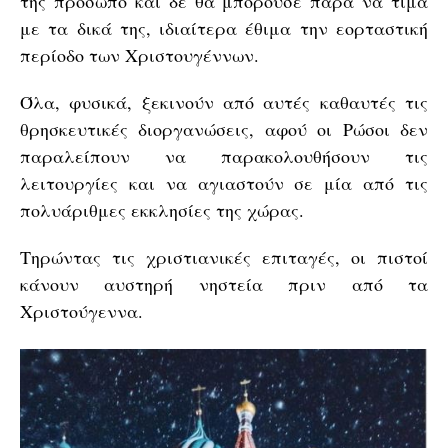
της πρόσωπο και δε θα μπορούσε παρά να τιμά
με τα δικά της, ιδιαίτερα έθιμα την εορταστική
περίοδο των Χριστουγέννων.
Όλα, φυσικά, ξεκινούν από αυτές καθαυτές τις
θρησκευτικές διοργανώσεις, αφού οι Ρώσοι δεν
παραλείπουν να παρακολουθήσουν τις
λειτουργίες και να αγιαστούν σε μία από τις
πολυάριθμες εκκλησίες της χώρας.
Τηρώντας τις χριστιανικές επιταγές, οι πιστοί
κάνουν αυστηρή νηστεία πριν από τα
Χριστούγεννα.