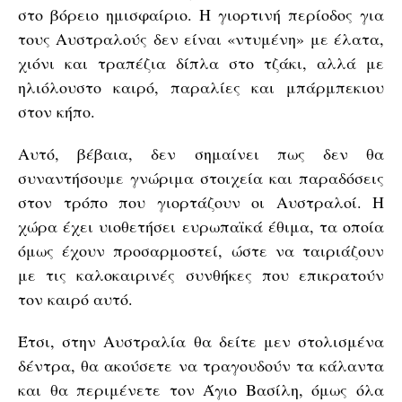
στο βόρειο ημισφαίριο. Η γιορτινή περίοδος για
τους Αυστραλούς δεν είναι «ντυμένη» με έλατα,
χιόνι και τραπέζια δίπλα στο τζάκι, αλλά με
ηλιόλουστο καιρό, παραλίες και μπάρμπεκιου
στον κήπο.
Αυτό, βέβαια, δεν σημαίνει πως δεν θα
συναντήσουμε γνώριμα στοιχεία και παραδόσεις
στον τρόπο που γιορτάζουν οι Αυστραλοί. Η
χώρα έχει υιοθετήσει ευρωπαϊκά έθιμα, τα οποία
όμως έχουν προσαρμοστεί, ώστε να ταιριάζουν
με τις καλοκαιρινές συνθήκες που επικρατούν
τον καιρό αυτό.
Έτσι, στην Αυστραλία θα δείτε μεν στολισμένα
δέντρα, θα ακούσετε να τραγουδούν τα κάλαντα
και θα περιμένετε τον Άγιο Βασίλη, όμως όλα