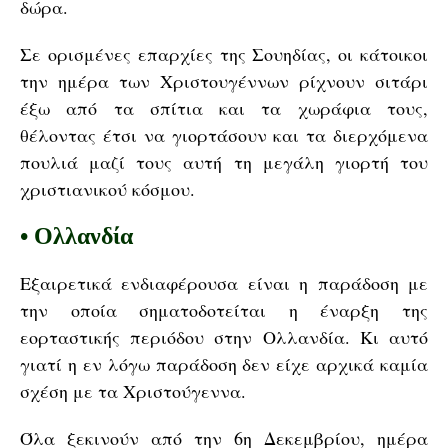
δώρα.
Σε ορισμένες επαρχίες της Σουηδίας, οι κάτοικοι
την ημέρα των Χριστουγέννων ρίχνουν σιτάρι
έξω από τα σπίτια και τα χωράφια τους,
θέλοντας έτσι να γιορτάσουν και τα διερχόμενα
πουλιά μαζί τους αυτή τη μεγάλη γιορτή του
χριστιανικού κόσμου.
•
Ολλανδία
Εξαιρετικά ενδιαφέρουσα είναι η παράδοση με
την οποία σηματοδοτείται η έναρξη της
εορταστικής περιόδου στην Ολλανδία. Κι αυτό
γιατί η εν λόγω παράδοση δεν είχε αρχικά καμία
σχέση με τα Χριστούγεννα.
Όλα ξεκινούν από την 6η Δεκεμβρίου, ημέρα