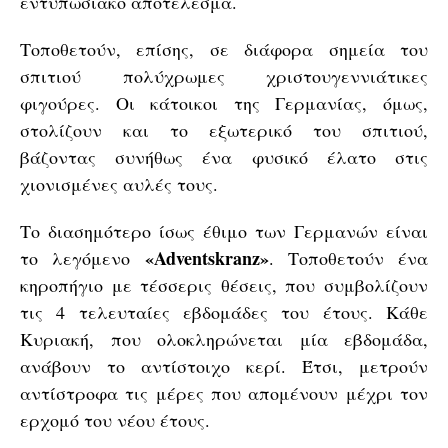
εντυπωσιακό αποτέλεσμα.
Τοποθετούν, επίσης, σε διάφορα σημεία του
σπιτιού πολύχρωμες χριστουγεννιάτικες
φιγούρες. Οι κάτοικοι της Γερμανίας, όμως,
στολίζουν και το εξωτερικό του σπιτιού,
βάζοντας συνήθως ένα φυσικό έλατο στις
χιονισμένες αυλές τους.
Το διασημότερο ίσως έθιμο των Γερμανών είναι
«Adventskranz»
το λεγόμενο
. Τοποθετούν ένα
κηροπήγιο με τέσσερις θέσεις, που συμβολίζουν
τις 4 τελευταίες εβδομάδες του έτους. Κάθε
Κυριακή, που ολοκληρώνεται μία εβδομάδα,
ανάβουν το αντίστοιχο κερί. Έτσι, μετρούν
αντίστροφα τις μέρες που απομένουν μέχρι τον
ερχομό του νέου έτους.