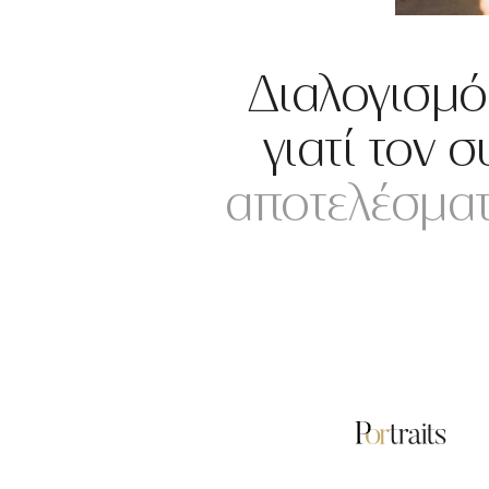
Διαλογισμό
γιατί τον σ
αποτελέσματα