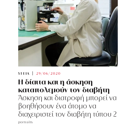
ΥΓΕΙΑ
29/06/2020
H δίαιτα και η άσκηση
καταπολεμούν τον διαβήτη
Άσκηση και διατροφή μπορεί να
βοηθήσουν ένα άτομο να
διαχειριστεί τον διαβήτη τύπου 2
portraits