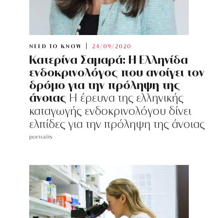
NEED TO KNOW
24/09/2020
Κατερίνα Σαμαρά: Η Ελληνίδα
ενδοκρινολόγος που ανοίγει τον
δρόμο για την πρόληψη της
άνοιας
Η έρευνα της ελληνικής
καταγωγής ενδοκρινολόγου δίνει
ελπίδες για την πρόληψη της άνοιας
portraits