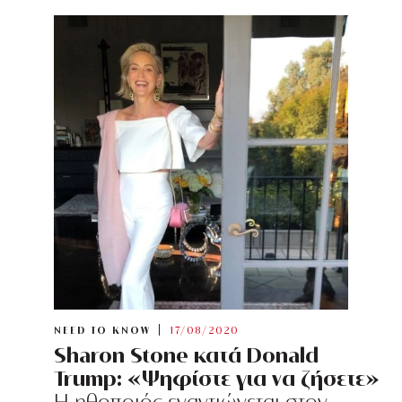
NEED TO KNOW
17/08/2020
Sharon Stone κατά Donald
Trump: «Ψηφίστε για να ζήσετε»