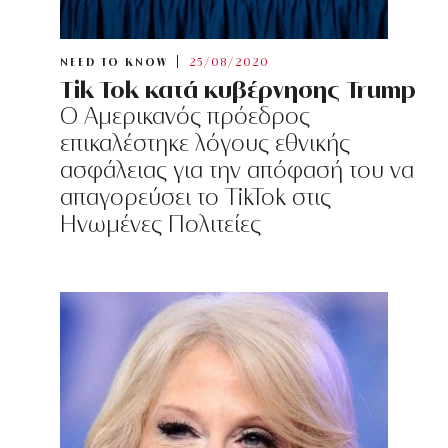
NEED TO KNOW
25/08/2020
Tik Tok κατά κυβέρνησης Trump
O Αμερικανός πρόεδρος
επικαλέστηκε λόγους εθνικής
ασφάλειας για την απόφασή του να
απαγορεύσει το TikTok στις
Ηνωμένες Πολιτείες