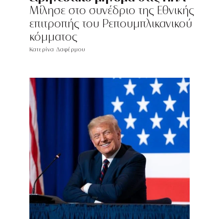
Μίλησε στο συνέδριο της Εθνικής
επιτροπής του Ρεπουμπλικανικού
κόμματος
Κατερίνα Δαφέρμου