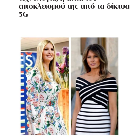
αποκλεισμού της από τα δίκτυα
5G