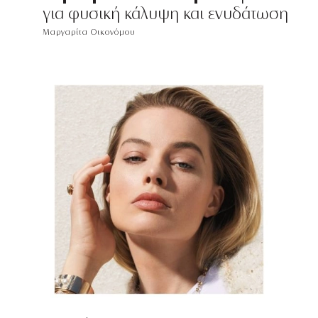
για φυσική κάλυψη και ενυδάτωση
Μαργαρίτα Οικονόμου