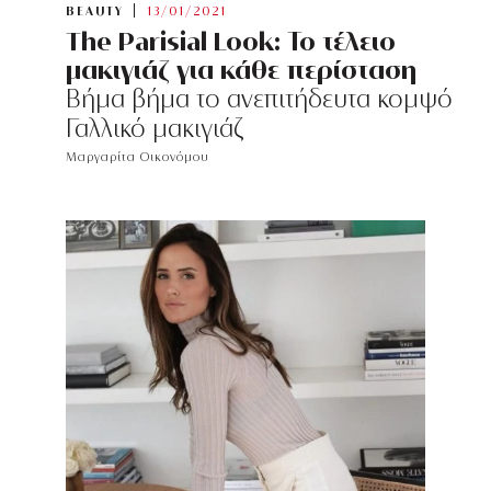
BEAUTY
13/01/2021
The Parisial Look: Το τέλειο
μακιγιάζ για κάθε περίσταση
Βήμα βήμα το ανεπιτήδευτα κομψό
Γαλλικό μακιγιάζ
Μαργαρίτα Οικονόμου