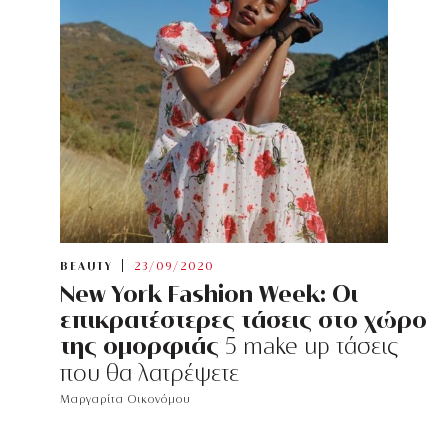
BEAUTY
23/09/2020
New York Fashion Week: Οι
επικρατέστερες τάσεις στο χώρο
της ομορφιάς
5 make up τάσεις
που θα λατρέψετε
Μαργαρίτα Οικονόμου