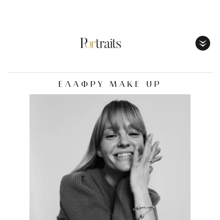
Toggl
Menu
ΕΛΑΦΡΥ MAKE UP