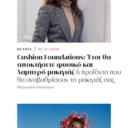
BEAUTY
16/11/2020
Cushion Foundations: Έτσι θα
αποκτήσετε φυσικό και
λαμπερό μακιγιάζ
6 προϊόντα που
θα αναβαθμίσουν το μακιγιάζ σας
Μαργαρίτα Οικονόμου