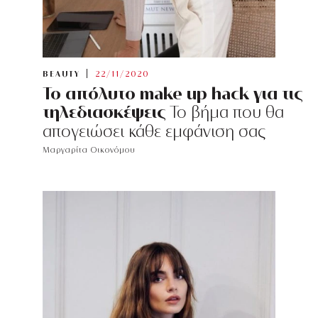
BEAUTY
22/11/2020
Το απόλυτο make up hack για τις
τηλεδιασκέψεις
Το βήμα που θα
απογειώσει κάθε εμφάνιση σας
Μαργαρίτα Οικονόμου