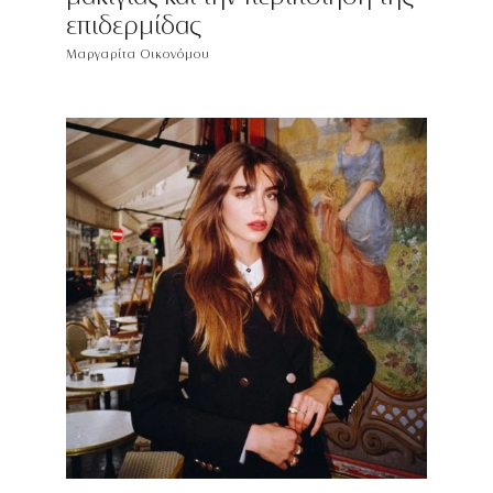
επιδερμίδας
Μαργαρίτα Οικονόμου