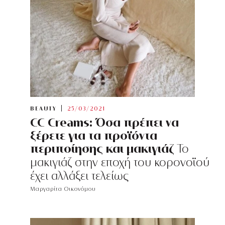
BEAUTY
25/03/2021
CC Creams: Όσα πρέπει να
ξέρετε για τα προϊόντα
περιποίησης και μακιγιάζ
Το
μακιγιάζ στην εποχή του κορονοϊού
έχει αλλάξει τελείως
Μαργαρίτα Οικονόμου