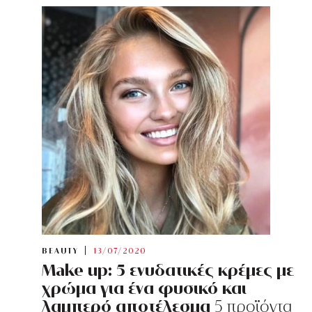
BEAUTY
13/07/2020
Make up: 5 ενυδατικές κρέμες με
χρώμα για ένα φυσικό και
λαμπερό αποτέλεσμα
5 προϊόντα