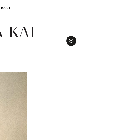
TRAVEL
 ΚΑΙ
Toggle
Menu