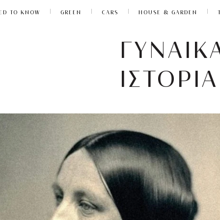
ED TO KNOW
GREEN
CARS
HOUSE & GARDEN
ΓΥΝΑΙΚΑ
ΙΣΤΟΡΙΑ