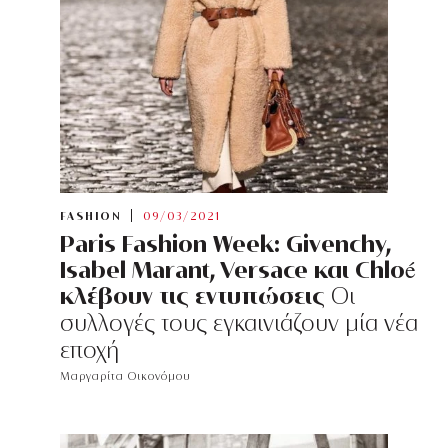
FASHION
09/03/2021
Paris Fashion Week: Givenchy,
Isabel Marant, Versace και Chloé
κλέβουν τις εντυπώσεις
Οι
συλλογές τους εγκαινιάζουν μία νέα
εποχή
Μαργαρίτα Οικονόμου