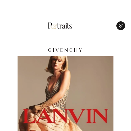
Toggl
Menu
GIVENCHY