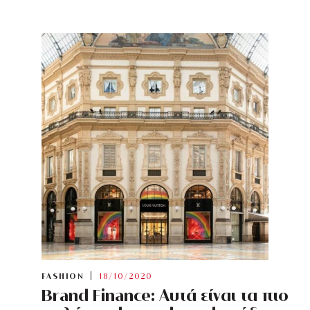
FASHION
18/10/2020
Brand Finance: Αυτά είναι τα πιο