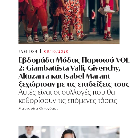
FASHION
08/10/2020
Εβδομάδα Μόδας Παρισιού VOL
2: Giambattista Valli, Givenchy,
Altuzarra και Isabel Marant
ξεχώρισαν με τις επιδείξεις τους
Αυτές είναι οι συλλογές που θα
καθορίσουν τις επόμενες τάσεις
Μαργαρίτα Οικονόμου