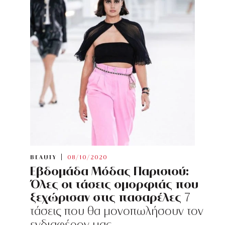
BEAUTY
08/10/2020
Εβδομάδα Μόδας Παρισιού:
Όλες οι τάσεις ομορφιάς που
ξεχώρισαν στις πασαρέλες
7
τάσεις που θα μονοπωλήσουν τον
ενδιαφέρον μας